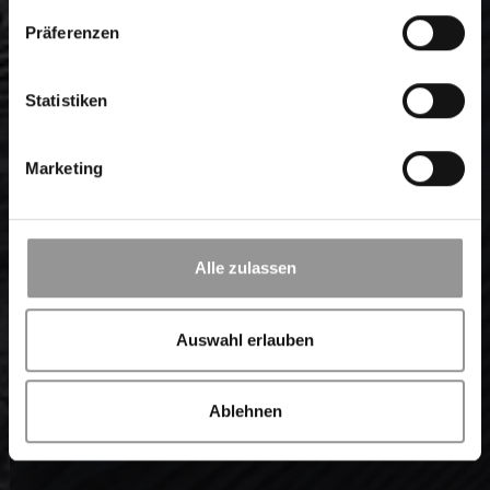
Präferenzen
Eigenkollektion
Statistiken
ENTDECKEN
Marketing
Alle zulassen
Auswahl erlauben
Ablehnen