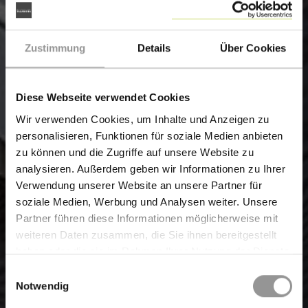
Zustimmung
Details
Über Cookies
Diese Webseite verwendet Cookies
Wir verwenden Cookies, um Inhalte und Anzeigen zu
personalisieren, Funktionen für soziale Medien anbieten
zu können und die Zugriffe auf unsere Website zu
analysieren. Außerdem geben wir Informationen zu Ihrer
Verwendung unserer Website an unsere Partner für
soziale Medien, Werbung und Analysen weiter. Unsere
Partner führen diese Informationen möglicherweise mit
weiteren Daten zusammen, die Sie ihnen bereitgestellt
haben oder die sie im Rahmen Ihrer Nutzung der Dienste
gesammelt haben.
Einwilligungsauswahl
Notwendig