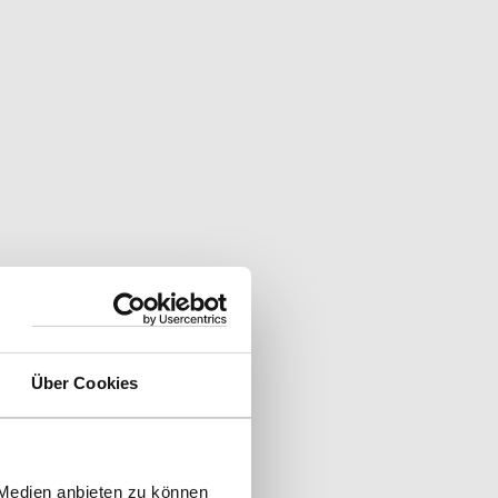
Über Cookies
 Medien anbieten zu können