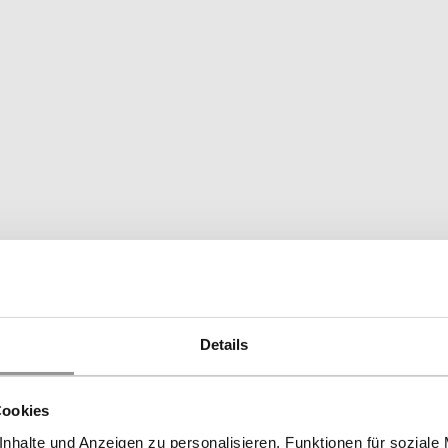
Details
Cookies
nhalte und Anzeigen zu personalisieren, Funktionen für soziale