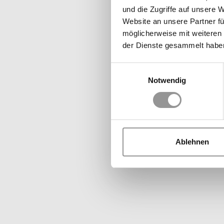
und die Zugriffe auf unsere 
Website an unsere Partner fü
möglicherweise mit weiteren
der Dienste gesammelt habe
Einwilligungsauswahl
Notwendig
Ablehnen