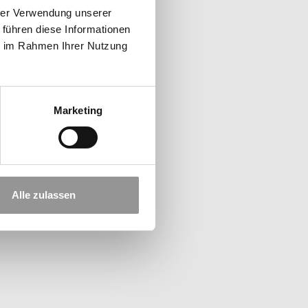
hrer Verwendung unserer
 führen diese Informationen
ie im Rahmen Ihrer Nutzung
Marketing
Alle zulassen