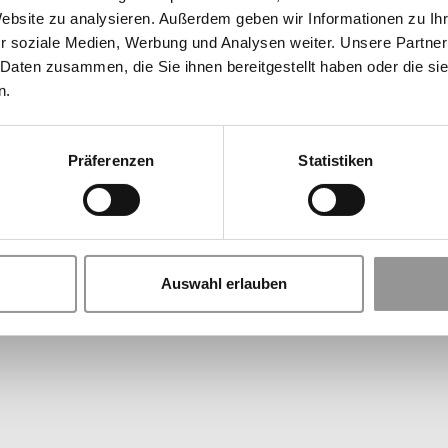
Website zu analysieren. Außerdem geben wir Informationen zu I
r soziale Medien, Werbung und Analysen weiter. Unsere Partner
 Daten zusammen, die Sie ihnen bereitgestellt haben oder die s
n.
Präferenzen
Statistiken
Auswahl erlauben