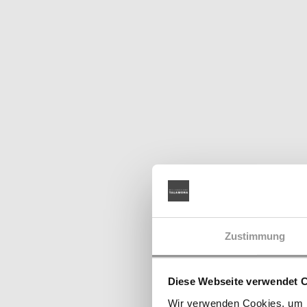
Zustimmung
Diese Webseite verwendet 
Wir verwenden Cookies, um I