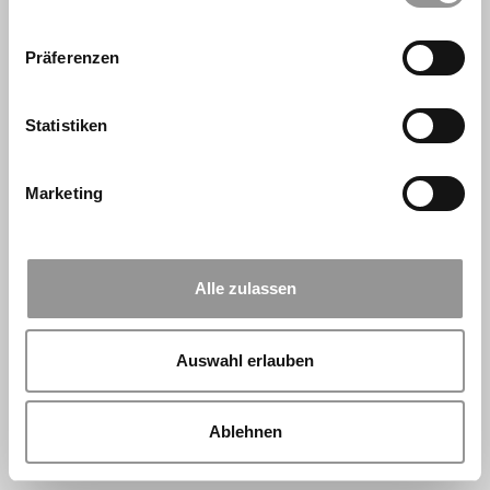
Präferenzen
Statistiken
Marketing
Alle zulassen
Auswahl erlauben
Ablehnen