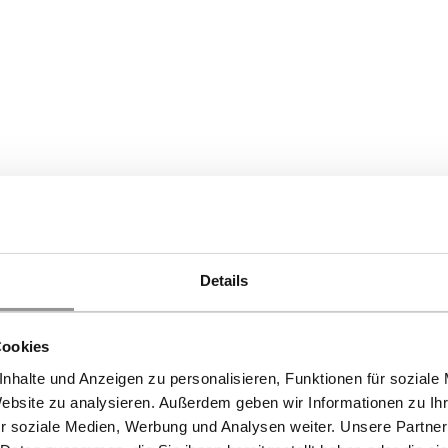
Details
Cookies
nhalte und Anzeigen zu personalisieren, Funktionen für soziale
Website zu analysieren. Außerdem geben wir Informationen zu I
r soziale Medien, Werbung und Analysen weiter. Unsere Partner