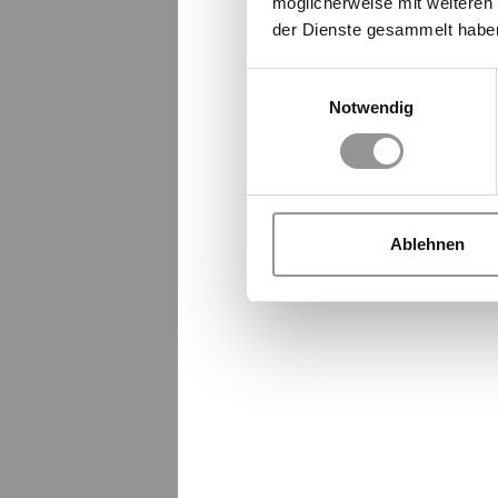
möglicherweise mit weiteren
der Dienste gesammelt habe
Einwilligungsauswahl
Notwendig
Ablehnen