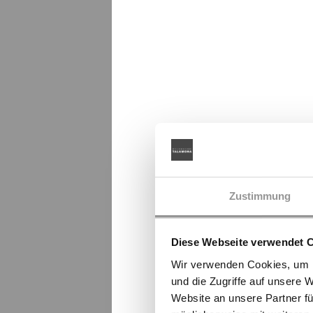
Zustimmung
Diese Webseite verwendet 
Wir verwenden Cookies, um I
und die Zugriffe auf unsere 
Website an unsere Partner fü