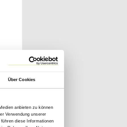
Über Cookies
 Medien anbieten zu können
hrer Verwendung unserer
 führen diese Informationen