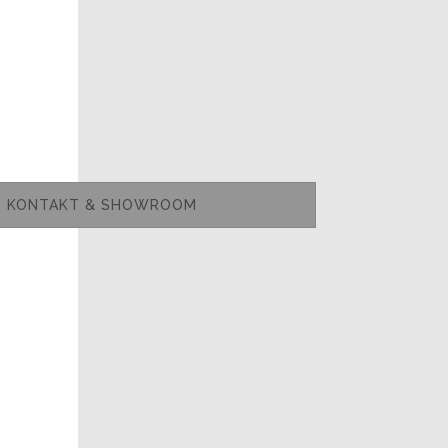
KONTAKT & SHOWROOM