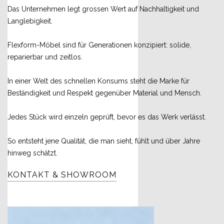
Das Unternehmen legt grossen Wert auf Nachhaltigkeit und
Langlebigkeit.
Flexform-Möbel sind für Generationen konzipiert: solide,
reparierbar und zeitlos.
In einer Welt des schnellen Konsums steht die Marke für
Beständigkeit und Respekt gegenüber Material und Mensch.
Jedes Stück wird einzeln geprüft, bevor es das Werk verlässt.
So entsteht jene Qualität, die man sieht, fühlt und über Jahre
hinweg schätzt.
KONTAKT & SHOWROOM