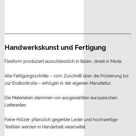
Handwerkskunst und Fertigung
Flexform produziert ausschliesslich in Italien, direkt in Meda.
Alle Fertigungsschritte – vom Zuschnitt über die Polsterung bis
zur Endkontrolle – erfolgen in der eigenen Manufaktur.
Die Materialien stammen von ausgewählten europäischen
Lieferanten.
Feine Hölzer, pflanzlich gegerbte Leder und hochwertige
Textilien werden in Handarbeit verarbeitet.