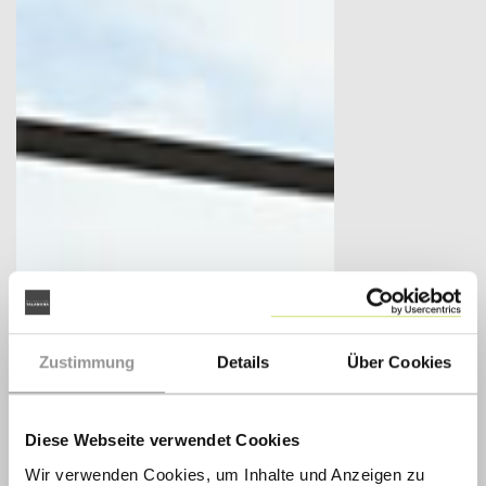
Zustimmung
Details
Über Cookies
Diese Webseite verwendet Cookies
Wir verwenden Cookies, um Inhalte und Anzeigen zu