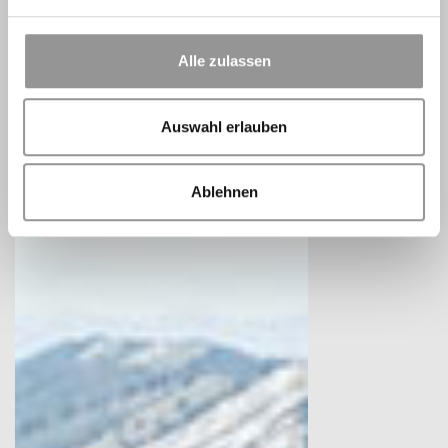
Alle zulassen
Auswahl erlauben
Ablehnen