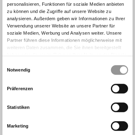
personalisieren, Funktionen für soziale Medien anbieten
zu können und die Zugriffe auf unsere Website zu
analysieren. Außerdem geben wir Informationen zu Ihrer
Verwendung unserer Website an unsere Partner für
soziale Medien, Werbung und Analysen weiter. Unsere
Partner führen diese Informationen möglicherweise mit
weiteren Daten zusammen, die Sie ihnen bereitgestellt
haben oder die sie im Rahmen Ihrer Nutzung der Dienste
gesammelt haben.
Einwilligungsauswahl
Notwendig
Präferenzen
Statistiken
Marketing