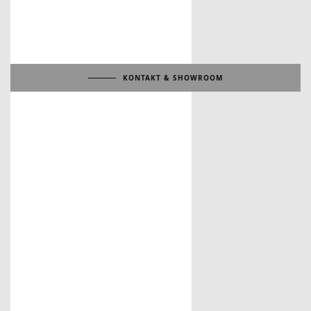
KONTAKT & SHOWROOM