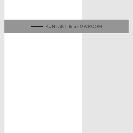
KONTAKT & SHOWROOM