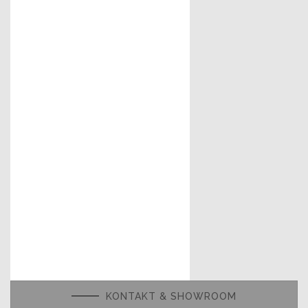
KONTAKT & SHOWROOM