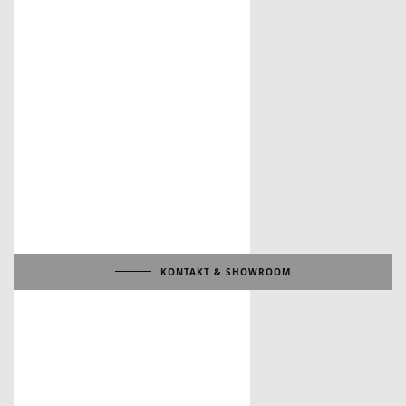
KONTAKT & SHOWROOM