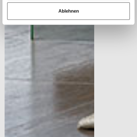
Ablehnen