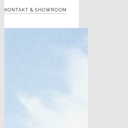
KONTAKT & SHOWROOM