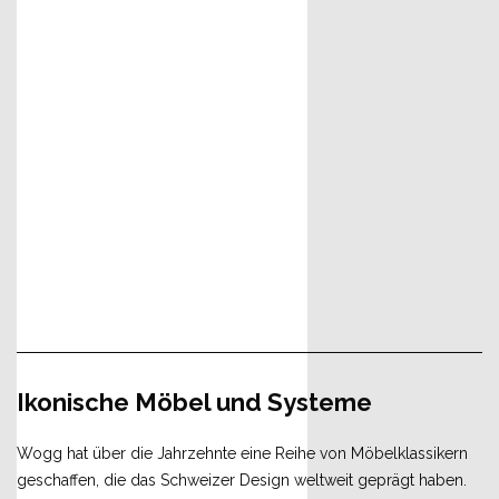
Ikonische Möbel und Systeme
Wogg hat über die Jahrzehnte eine Reihe von Möbelklassikern
geschaffen, die das Schweizer Design weltweit geprägt haben.