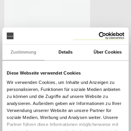
Zustimmung
Details
Über Cookies
Diese Webseite verwendet Cookies
Wir verwenden Cookies, um Inhalte und Anzeigen zu
personalisieren, Funktionen für soziale Medien anbieten
zu können und die Zugriffe auf unsere Website zu
analysieren. Außerdem geben wir Informationen zu Ihrer
Verwendung unserer Website an unsere Partner für
soziale Medien, Werbung und Analysen weiter. Unsere
Partner führen diese Informationen möglicherweise mit