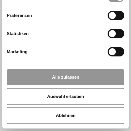
Präferenzen
Statistiken
Marketing
Alle zulassen
Auswahl erlauben
Ablehnen