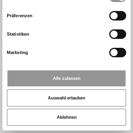
Präferenzen
Statistiken
Marketing
Alle zulassen
Auswahl erlauben
Ablehnen