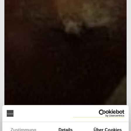
Zustimmung
Details
Über Cookies