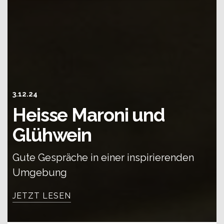
3.12.24
Heisse Maroni und
Glühwein
Gute Gespräche in einer inspirierenden
Umgebung
JETZT LESEN