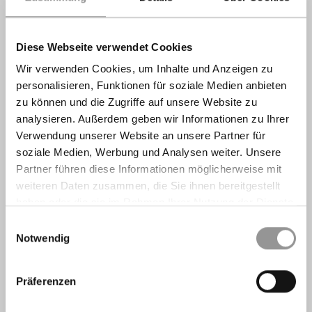
Diese Webseite verwendet Cookies
Wir verwenden Cookies, um Inhalte und Anzeigen zu
personalisieren, Funktionen für soziale Medien anbieten
zu können und die Zugriffe auf unsere Website zu
analysieren. Außerdem geben wir Informationen zu Ihrer
Verwendung unserer Website an unsere Partner für
soziale Medien, Werbung und Analysen weiter. Unsere
Partner führen diese Informationen möglicherweise mit
weiteren Daten zusammen, die Sie ihnen bereitgestellt
haben oder die sie im Rahmen Ihrer Nutzung der Dienste
gesammelt haben.
Einwilligungsauswahl
Notwendig
Präferenzen