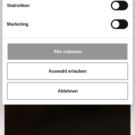
Statistiken
Marketing
Alle zulassen
Auswahl erlauben
Ablehnen