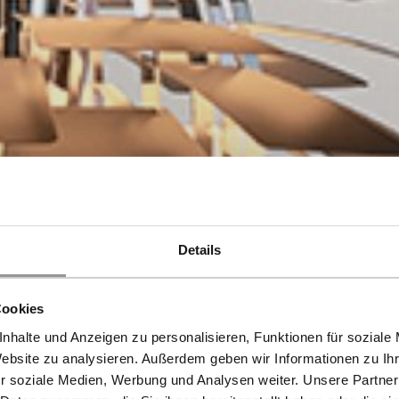
Details
Cookies
nhalte und Anzeigen zu personalisieren, Funktionen für soziale
Website zu analysieren. Außerdem geben wir Informationen zu I
r soziale Medien, Werbung und Analysen weiter. Unsere Partner