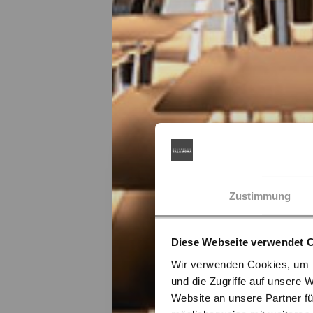
Zustimmung
Diese Webseite verwendet 
Wir verwenden Cookies, um I
und die Zugriffe auf unsere 
Website an unsere Partner fü