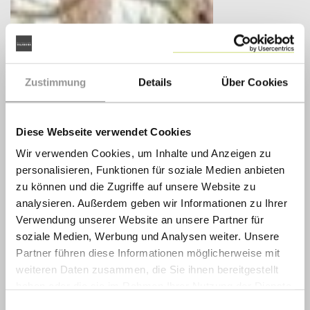
Zustimmung
Details
Über Cookies
Diese Webseite verwendet Cookies
Wir verwenden Cookies, um Inhalte und Anzeigen zu
personalisieren, Funktionen für soziale Medien anbieten
zu können und die Zugriffe auf unsere Website zu
analysieren. Außerdem geben wir Informationen zu Ihrer
Verwendung unserer Website an unsere Partner für
soziale Medien, Werbung und Analysen weiter. Unsere
Partner führen diese Informationen möglicherweise mit
weiteren Daten zusammen, die Sie ihnen bereitgestellt
haben oder die sie im Rahmen Ihrer Nutzung der Dienste
gesammelt haben.
Einwilligungsauswahl