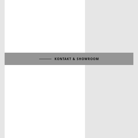
KONTAKT & SHOWROOM