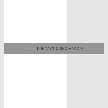
KONTAKT & SHOWROOM