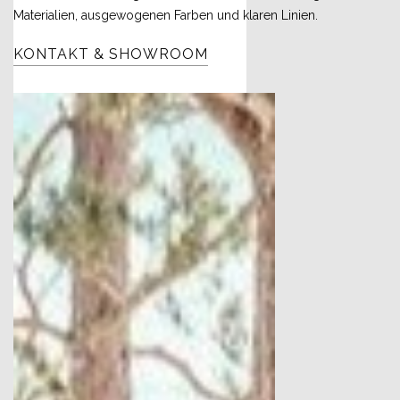
Materialien, ausgewogenen Farben und klaren Linien.
KONTAKT & SHOWROOM