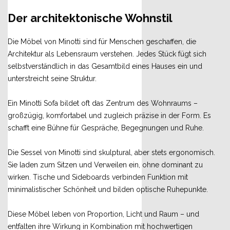
Der architektonische Wohnstil
Die Möbel von Minotti sind für Menschen geschaffen, die
Architektur als Lebensraum verstehen. Jedes Stück fügt sich
selbstverständlich in das Gesamtbild eines Hauses ein und
unterstreicht seine Struktur.
Ein Minotti Sofa bildet oft das Zentrum des Wohnraums –
großzügig, komfortabel und zugleich präzise in der Form. Es
schafft eine Bühne für Gespräche, Begegnungen und Ruhe.
Die Sessel von Minotti sind skulptural, aber stets ergonomisch.
Sie laden zum Sitzen und Verweilen ein, ohne dominant zu
wirken. Tische und Sideboards verbinden Funktion mit
minimalistischer Schönheit und bilden optische Ruhepunkte.
Diese Möbel leben von Proportion, Licht und Raum – und
entfalten ihre Wirkung in Kombination mit hochwertigen