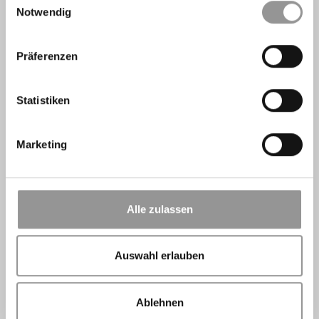
Notwendig
Präferenzen
Statistiken
Marketing
Alle zulassen
Auswahl erlauben
Ablehnen